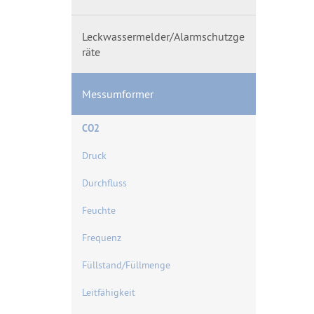
Leckwassermelder/Alarmschutzge
räte
Messumformer
CO2
Druck
Durchfluss
Feuchte
Frequenz
Füllstand/Füllmenge
Leitfähigkeit