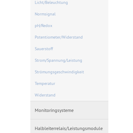
Licht/Beleuchtung
Normsignal
pH/Redox
Potentiometer/Widerstand
Sauerstoff
Strom/Spannung/Leistung
Strömungsgeschwindigkeit
Temperatur
Widerstand
Monitoringsysteme
Halbleiterrelais/Leistungsmodule