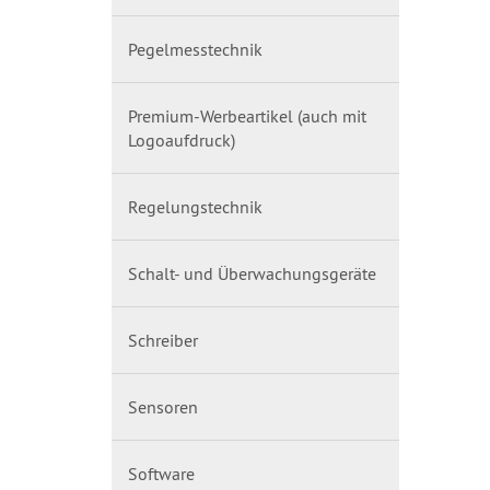
Pegelmesstechnik
Premium-Werbeartikel (auch mit
Logoaufdruck)
Regelungstechnik
Schalt- und Überwachungsgeräte
Schreiber
Sensoren
Software