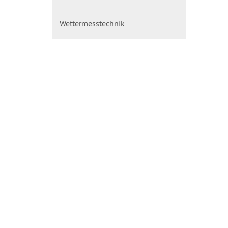
Wettermesstechnik