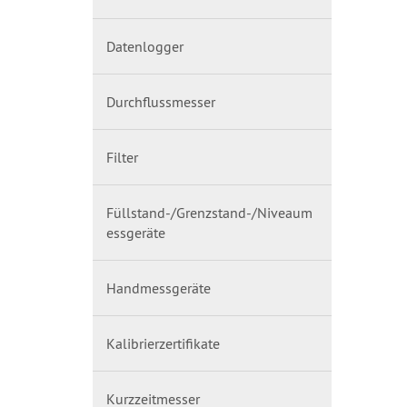
Datenlogger
Durchflussmesser
Filter
Füllstand-/Grenzstand-/Niveaum
essgeräte
Handmessgeräte
Kalibrierzertifikate
Kurzzeitmesser