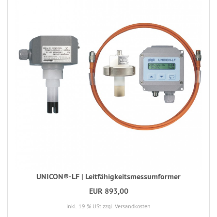
UNICON®-LF | Leitfähigkeitsmessumformer
EUR 893,00
inkl. 19 % USt
zzgl. Versandkosten