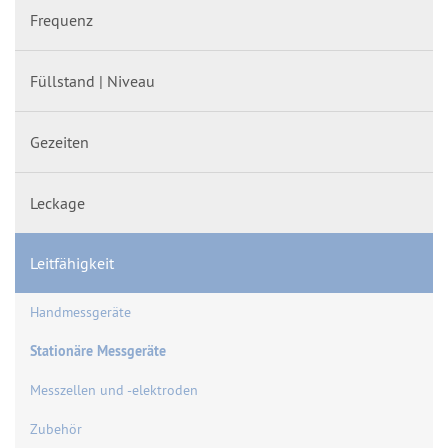
Frequenz
Füllstand | Niveau
Gezeiten
Leckage
Leitfähigkeit
Handmessgeräte
Stationäre Messgeräte
Messzellen und -elektroden
Zubehör