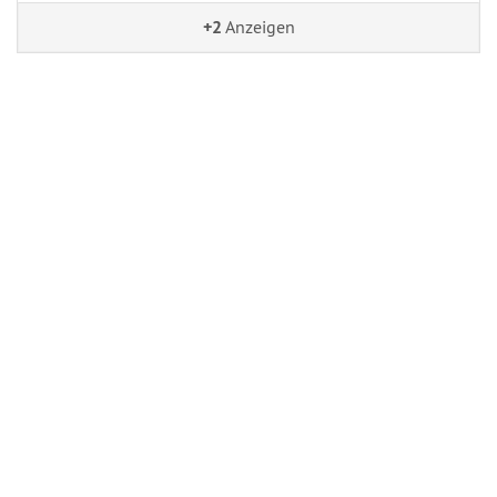
+2
Anzeigen