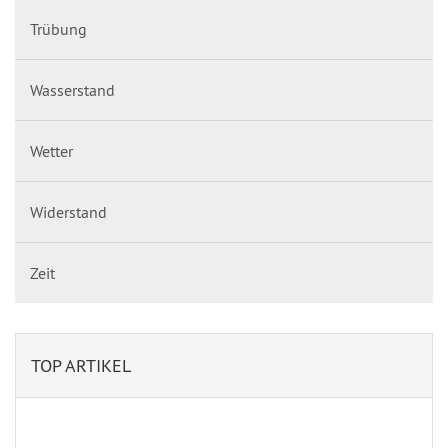
Trübung
Wasserstand
Wetter
Widerstand
Zeit
TOP ARTIKEL