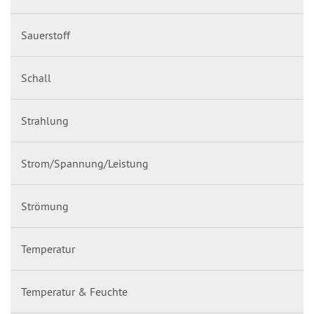
Sauerstoff
Schall
Strahlung
Strom/Spannung/Leistung
Strömung
Temperatur
Temperatur & Feuchte