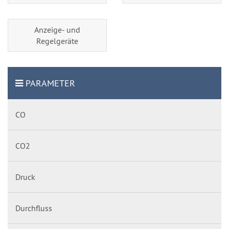
Anzeige- und
Regelgeräte
PARAMETER
CO
CO2
Druck
Durchfluss