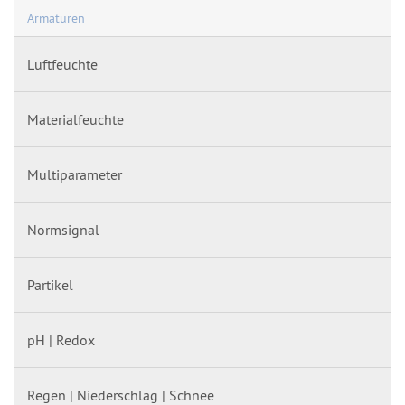
Armaturen
Luftfeuchte
Materialfeuchte
Multiparameter
Normsignal
Partikel
pH | Redox
Regen | Niederschlag | Schnee