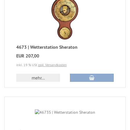
4673 | Wetterstation Sheraton
EUR 207,00
inkl. 19 % USt
zzgl. Versandkosten
mehr...