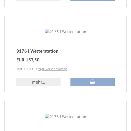
9176 | Wetterstation
EUR 157,50
inkl. 19 % USt
zzgl. Versandkosten
mehr...