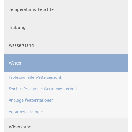
Temperatur & Feuchte
Trübung
Wasserstand
Wetter
Professionelle Wettersensorik
Semiprofessionelle Wettermesstechnik
Analoge Wetterstationen
Agrarmeteorologie
Widerstand