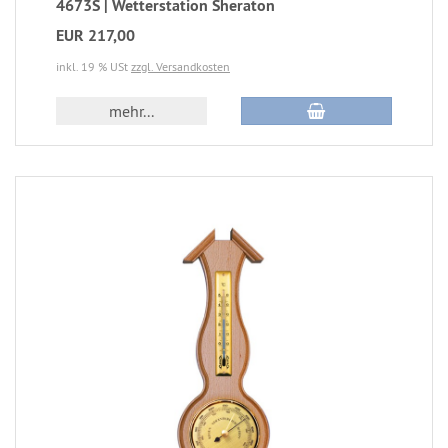
4673S | Wetterstation Sheraton
EUR 217,00
inkl. 19 % USt
zzgl. Versandkosten
mehr...