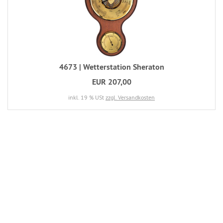
4673 | Wetterstation Sheraton
EUR 207,00
inkl. 19 % USt
zzgl. Versandkosten