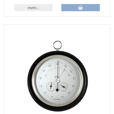
mehr...