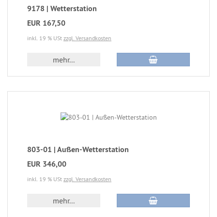
9178 | Wetterstation
EUR 167,50
inkl. 19 % USt
zzgl. Versandkosten
mehr...
803-01 | Außen-Wetterstation
EUR 346,00
inkl. 19 % USt
zzgl. Versandkosten
mehr...