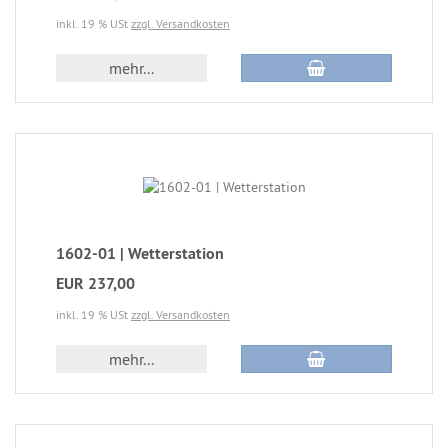
inkl. 19 % USt
zzgl. Versandkosten
mehr...
1602-01 | Wetterstation
EUR 237,00
inkl. 19 % USt
zzgl. Versandkosten
mehr...