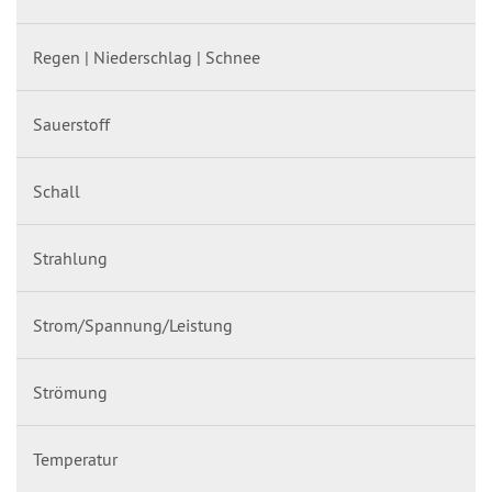
Regen | Niederschlag | Schnee
Sauerstoff
Schall
Strahlung
Strom/Spannung/Leistung
Strömung
Temperatur