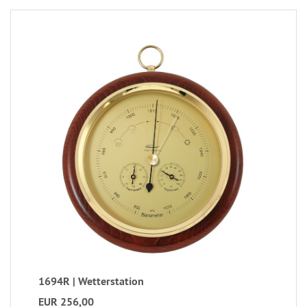
1694R | Wetterstation
EUR 256,00