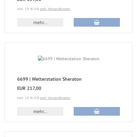
inkl. 19 % USt
zzgl. Versandkosten
mehr...
6699 | Wetterstation Sheraton
EUR 217,00
inkl. 19 % USt
zzgl. Versandkosten
mehr...