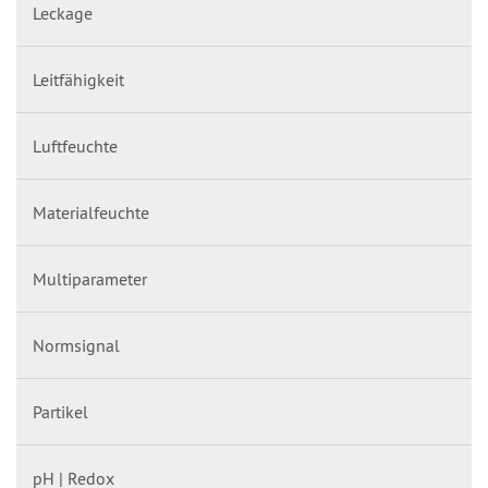
Leckage
Leitfähigkeit
Luftfeuchte
Materialfeuchte
Multiparameter
Normsignal
Partikel
pH | Redox