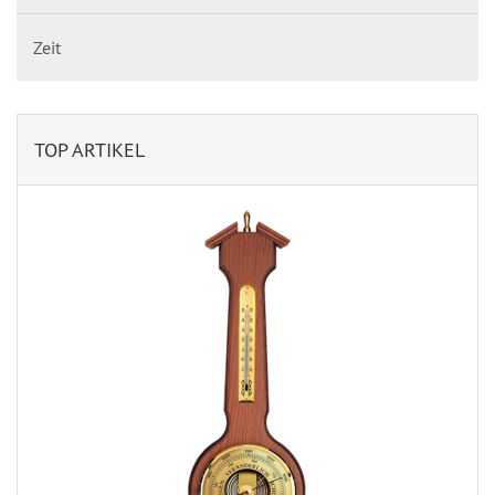
Zeit
TOP ARTIKEL