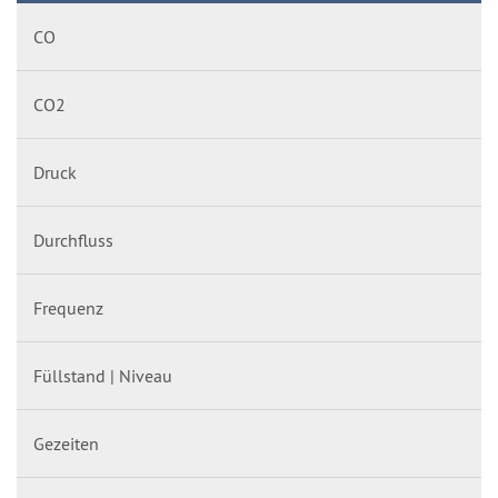
CO
CO2
Druck
Durchfluss
Frequenz
Füllstand | Niveau
Gezeiten