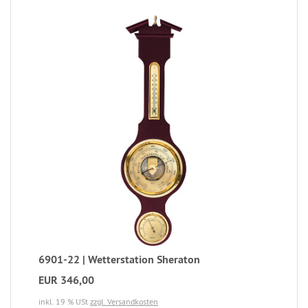
6901-22 | Wetterstation Sheraton
EUR 346,00
inkl. 19 % USt
zzgl. Versandkosten