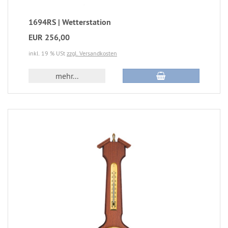
1694RS | Wetterstation
EUR 256,00
inkl. 19 % USt
zzgl. Versandkosten
mehr...