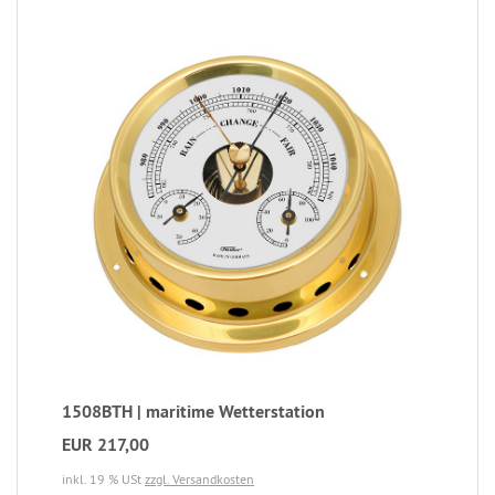
1508BTH | maritime Wetterstation
EUR 217,00
inkl. 19 % USt
zzgl. Versandkosten