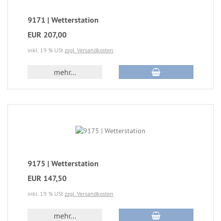
9171 | Wetterstation
EUR 207,00
inkl. 19 % USt
zzgl. Versandkosten
mehr...
9175 | Wetterstation
EUR 147,50
inkl. 19 % USt
zzgl. Versandkosten
mehr...