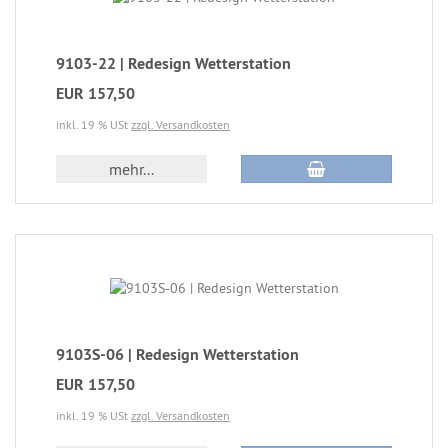
9103-22 | Redesign Wetterstation
EUR 157,50
inkl. 19 % USt
zzgl. Versandkosten
mehr...
9103S-06 | Redesign Wetterstation
EUR 157,50
inkl. 19 % USt
zzgl. Versandkosten