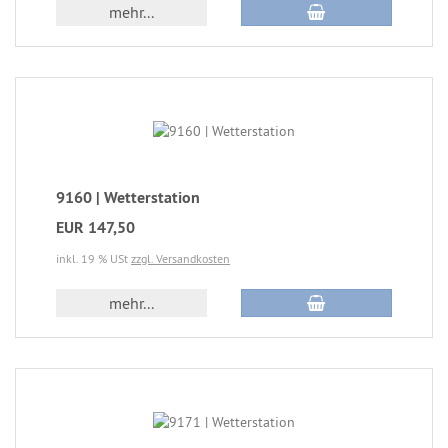
mehr...
9160 | Wetterstation
EUR 147,50
inkl. 19 % USt
zzgl. Versandkosten
mehr...