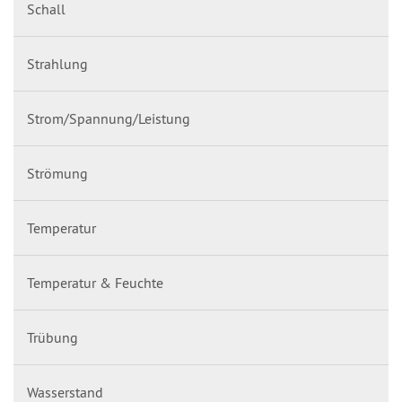
Schall
Strahlung
Strom/Spannung/Leistung
Strömung
Temperatur
Temperatur & Feuchte
Trübung
Wasserstand