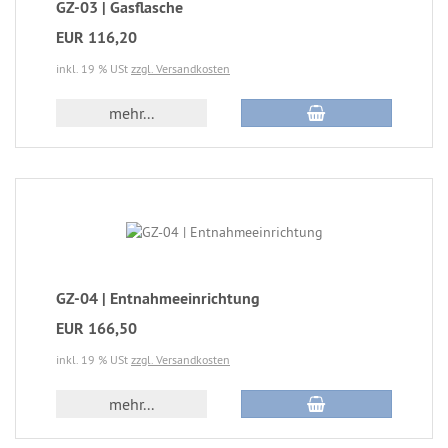
GZ-03 | Gasflasche
EUR 116,20
inkl. 19 % USt
zzgl. Versandkosten
mehr...
GZ-04 | Entnahmeeinrichtung
EUR 166,50
inkl. 19 % USt
zzgl. Versandkosten
mehr...