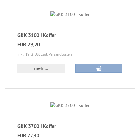
GKK 3100 | Koffer
EUR 29,20
inkl. 19 % USt
zzgl. Versandkosten
mehr...
GKK 3700 | Koffer
EUR 77,40