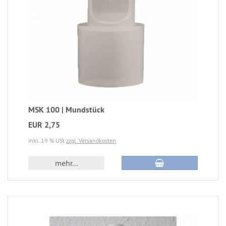
MSK 100 | Mundstück
EUR 2,75
inkl. 19 % USt
zzgl. Versandkosten
mehr...