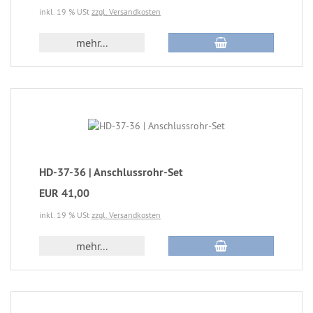
inkl. 19 % USt
zzgl. Versandkosten
mehr...
HD-37-36 | Anschlussrohr-Set
EUR 41,00
inkl. 19 % USt
zzgl. Versandkosten
mehr...