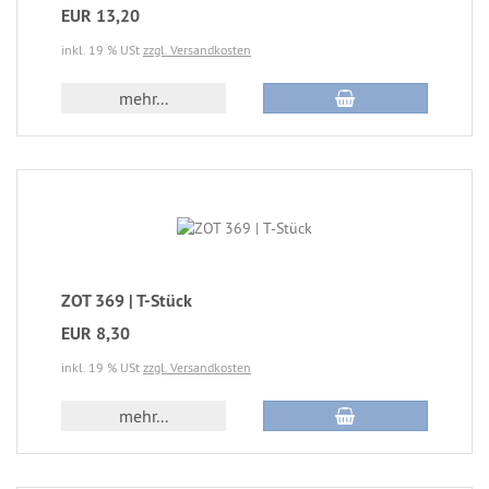
EUR 13,20
inkl. 19 % USt
zzgl. Versandkosten
mehr...
ZOT 369 | T-Stück
EUR 8,30
inkl. 19 % USt
zzgl. Versandkosten
mehr...