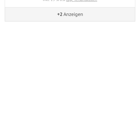
+2
Anzeigen