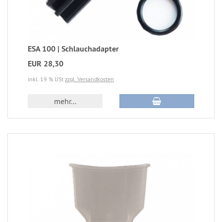
ESA 100 | Schlauchadapter
EUR 28,30
inkl. 19 % USt
zzgl. Versandkosten
mehr...