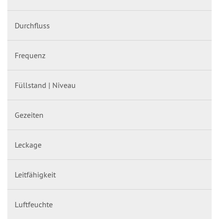
Durchfluss
Frequenz
Füllstand | Niveau
Gezeiten
Leckage
Leitfähigkeit
Luftfeuchte