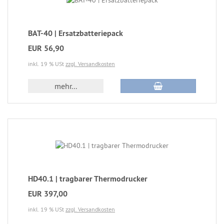
BAT-40 | Ersatzbatteriepack
EUR 56,90
inkl. 19 % USt
zzgl. Versandkosten
mehr...
HD40.1 | tragbarer Thermodrucker
EUR 397,00
inkl. 19 % USt
zzgl. Versandkosten