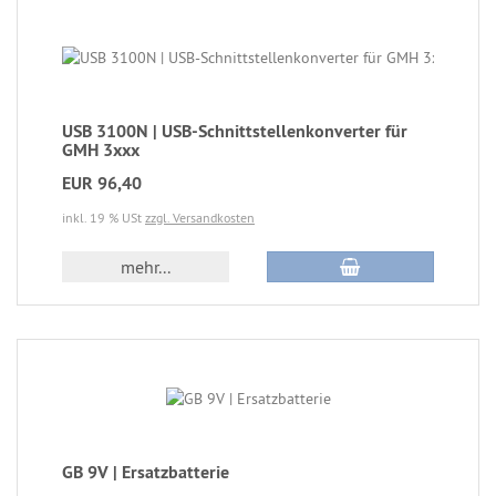
USB 3100N | USB-Schnittstellenkonverter für
GMH 3xxx
EUR 96,40
inkl. 19 % USt
zzgl. Versandkosten
mehr...
GB 9V | Ersatzbatterie