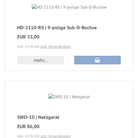
HD-2110-RS | 9-polige Sub-D-Buchse
EUR 33,00
inkl. 19 % USt
zzgl. Versandkosten
mehr...
SWD-10 | Netzgerät
EUR 86,00
inkl. 19 % USt
zzgl. Versandkosten