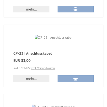
mehr...
CP-23 | Anschlusskabel
EUR 33,00
inkl. 19 % USt
zzgl. Versandkosten
mehr...