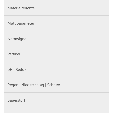
Materialfeuchte
Multiparameter
Normsignal
Partikel
pH | Redox
Regen | Niederschlag | Schnee
Sauerstoff