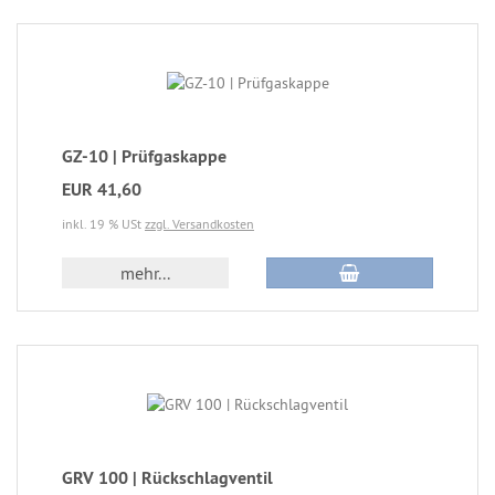
GZ-10 | Prüfgaskappe
EUR 41,60
inkl. 19 % USt
zzgl. Versandkosten
mehr...
GRV 100 | Rückschlagventil