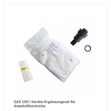
GAS 100 | Geräte-Ergänzungsset für
Atemluftkontrolle