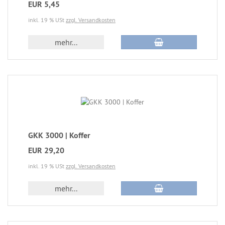
EUR 5,45
inkl. 19 % USt
zzgl. Versandkosten
mehr...
GKK 3000 | Koffer
EUR 29,20
inkl. 19 % USt
zzgl. Versandkosten
mehr...