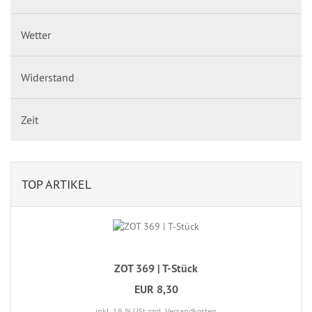
Wetter
Widerstand
Zeit
TOP ARTIKEL
ZOT 369 | T-Stück
EUR 8,30
inkl. 19 % USt
zzgl. Versandkosten